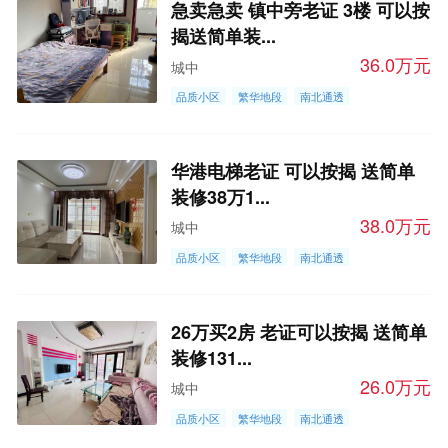
急卖急卖 镇中旁老证 3楼 可以按
揭送简单装...
36.0万元
城中
品质小区
繁华地段
南北通透
华港电梯老证 可以按揭 送简单
装修38万1...
38.0万元
城中
品质小区
繁华地段
南北通透
26万买2房 老证可以按揭 送简单
装修131...
26.0万元
城中
品质小区
繁华地段
南北通透