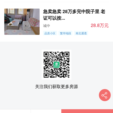
急卖急卖 28万多完中院子里 老
证可以按...
28.8万元
城中
品质小区
繁华地段
南北通透
关注我们获取更多房源